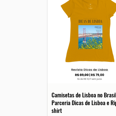
Camisetas de Lisboa no Brasil
Parceria Dicas de Lisboa e Ri
shirt