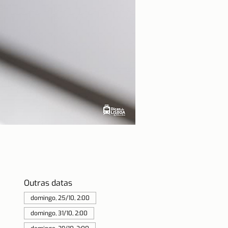
Outras datas
domingo, 25/10, 2:00
domingo, 31/10, 2:00