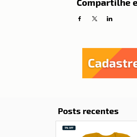
Compartilhe 
Posts recentes