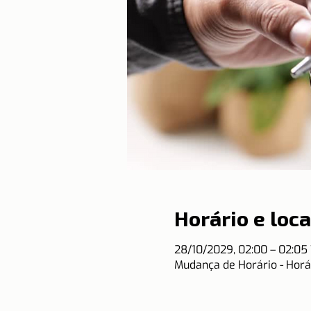
Horário e loca
28/10/2029, 02:00 – 02:0
Mudança de Horário - Horá