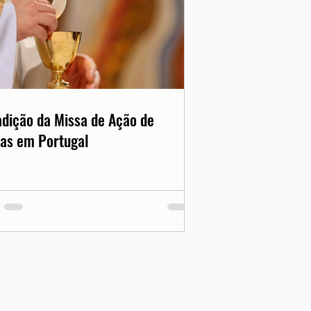
adição da Missa de Ação de
as em Portugal