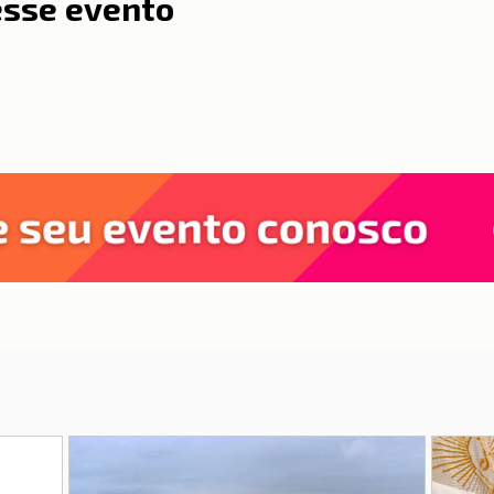
esse evento