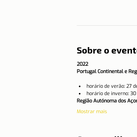
Sobre o event
2022
Portugal Continental e Re
horário de verão: 27 
horário de inverno: 3
Região Autónoma dos Açor
Mostrar mais