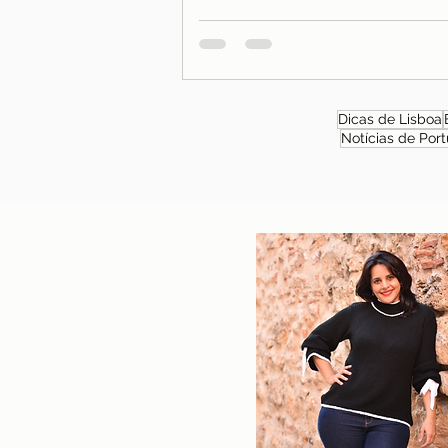
Dicas de Lisboa
Notícias de Port