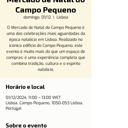
Campo Pequeno
domingo, 01/12
  |  
Lisboa
O Mercado de Natal do Campo Pequeno é
uma das celebrações mais aguardadas da
época natalícia em Lisboa. Realizado no
icónico edifício do Campo Pequeno, este
evento é muito mais do que um espaço de
compras: é uma experiência completa que
combina tradição, cultura e o espírito
natalício.
Horário e local
01/12/2024, 11:00 – 13:00 WET
Lisboa, Campo Pequeno, 1050-053 Lisboa,
Portugal
Sobre o evento