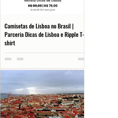
Camisetas de Lisboa no Brasil |
Parceria Dicas de Lisboa e Ripple T-
shirt