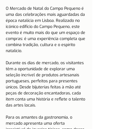
O Mercado de Natal do Campo Pequeno é 
uma das celebrações mais aguardadas da 
época natalícia em Lisboa. Realizado no 
icónico edifício do Campo Pequeno, este 
evento é muito mais do que um espaço de 
compras: é uma experiência completa que 
combina tradição, cultura e o espírito 
natalício.
Durante os dias de mercado, os visitantes 
têm a oportunidade de explorar uma 
seleção incrível de produtos artesanais 
portugueses, perfeitos para presentes 
únicos. Desde bijuterias feitas à mão até 
peças de decoração encantadoras, cada 
item conta uma história e reflete o talento 
das artes locais.
Para os amantes da gastronomia, o 
mercado apresenta uma oferta 