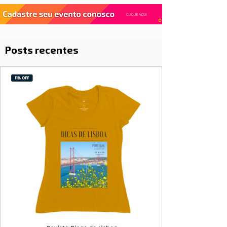
Posts recentes