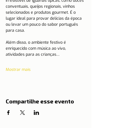
irresistível de iguarias típicas, como doces 
conventuais, queijos regionais, vinhos 
selecionados e produtos gourmet. É o 
lugar ideal para provar delícias da época 
ou levar um pouco do sabor português 
para casa.
Além disso, o ambiente festivo é 
enriquecido com música ao vivo, 
atividades para as crianças…
Mostrar mais
Compartilhe esse evento