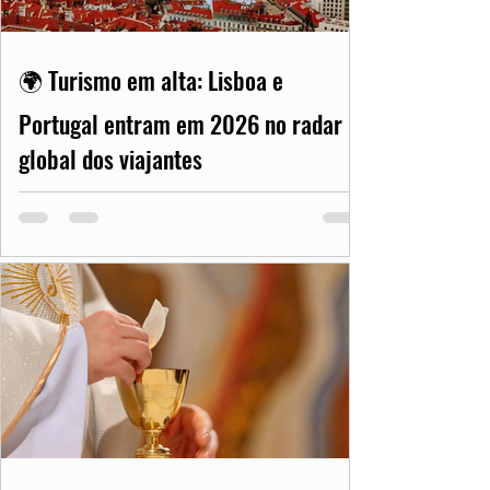
🌍 Turismo em alta: Lisboa e
Portugal entram em 2026 no radar
global dos viajantes