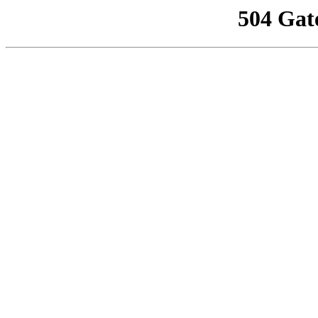
504 Gat