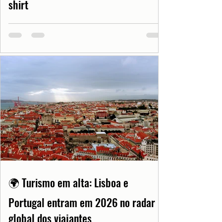
shirt
🌍 Turismo em alta: Lisboa e
Portugal entram em 2026 no radar
global dos viajantes