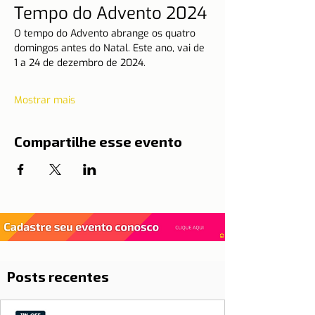
Tempo do Advento 2024
O tempo do Advento abrange os quatro 
domingos antes do Natal. Este ano, vai de 
1 a 24 de dezembro de 2024.
Mostrar mais
Compartilhe esse evento
Posts recentes