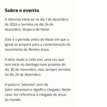
Sobre o evento
O Advento inicia-se no dia 1 de dezembro 
de 2024 e termina no dia 24 de 
dezembro, Véspera de Natal.
Este é o período antes do Natal em que a 
igreja se prepara para a comemoração do 
nascimento do Menino Jesus.
A data muda a cada ano, uma vez que 
tem início no domingo mais próximo do 
dia 30 de novembro, mas sempre termina 
no dia 24 de dezembro.
A palavra "advento" vem do 
latim 
adventum
 e significa chegada. Neste 
caso, faz referência à chegada de Jesus 
ao mundo. 