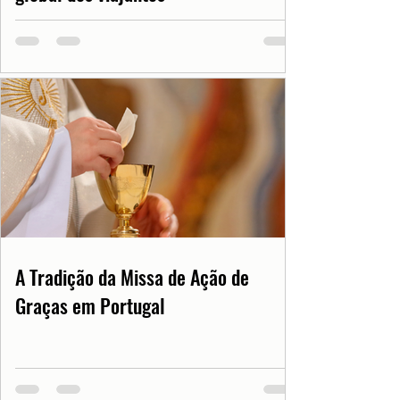
A Tradição da Missa de Ação de
Graças em Portugal