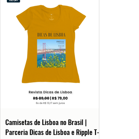
Camisetas de Lisboa no Brasil |
Parceria Dicas de Lisboa e Ripple T-