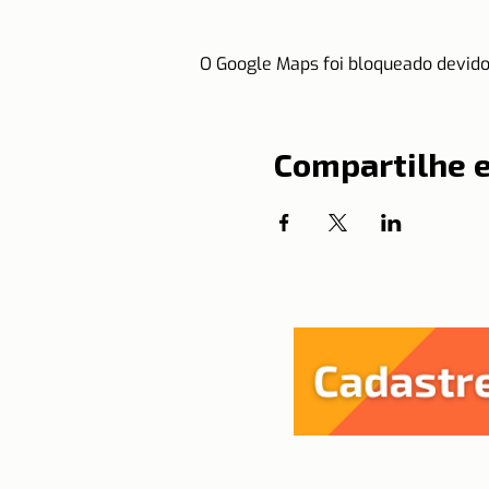
O Google Maps foi bloqueado devido 
Compartilhe 