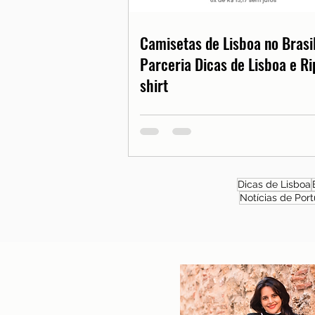
Camisetas de Lisboa no Brasil
Parceria Dicas de Lisboa e Ri
shirt
Dicas de Lisboa
Notícias de Port