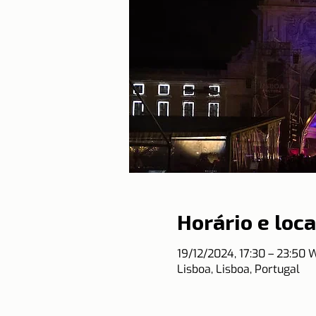
Horário e loca
19/12/2024, 17:30 – 23:50 
Lisboa, Lisboa, Portugal