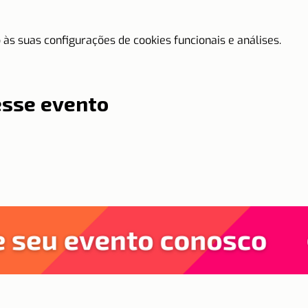
às suas configurações de cookies funcionais e análises.
esse evento