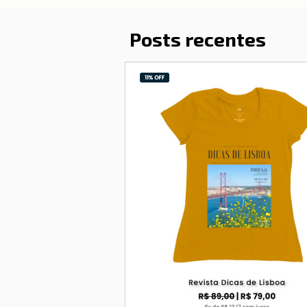
Posts recentes