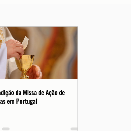
adição da Missa de Ação de
as em Portugal