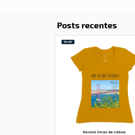
Posts recentes