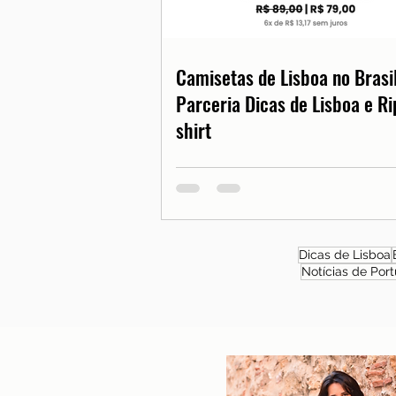
Camisetas de Lisboa no Brasil
Parceria Dicas de Lisboa e Ri
shirt
Dicas de Lisboa
Notícias de Port