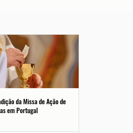
adição da Missa de Ação de
as em Portugal