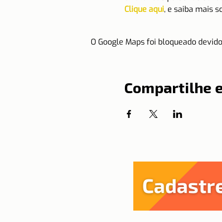
Clique aqui
, e saiba mais s
O Google Maps foi bloqueado devido 
Compartilhe 