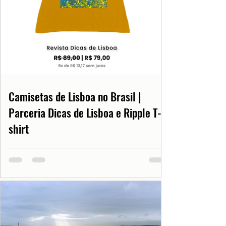
Camisetas de Lisboa no Brasil |
Parceria Dicas de Lisboa e Ripple T-
shirt