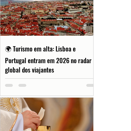
🌍 Turismo em alta: Lisboa e
Portugal entram em 2026 no radar
global dos viajantes