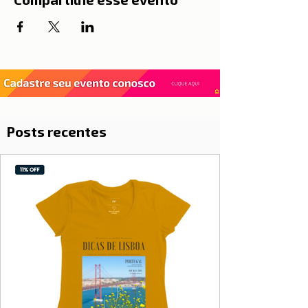
Posts recentes