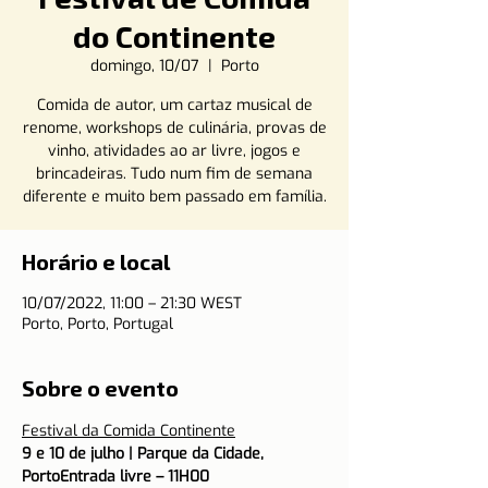
do Continente
domingo, 10/07
  |  
Porto
Comida de autor, um cartaz musical de
renome, workshops de culinária, provas de
vinho, atividades ao ar livre, jogos e
brincadeiras. Tudo num fim de semana
diferente e muito bem passado em família.
Horário e local
10/07/2022, 11:00 – 21:30 WEST
Porto, Porto, Portugal
Sobre o evento
Festival da Comida Continente
9 e 10 de julho | Parque da Cidade, 
Porto
Entrada livre – 11H00