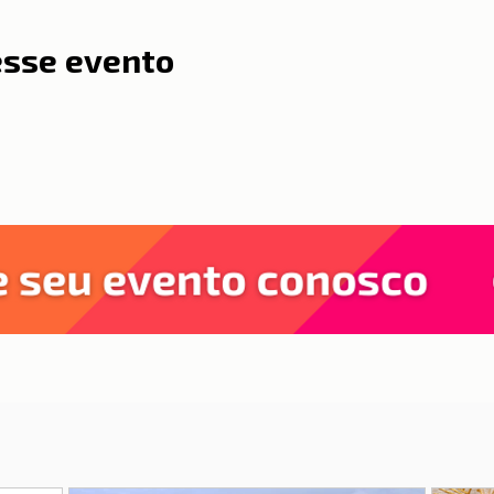
esse evento