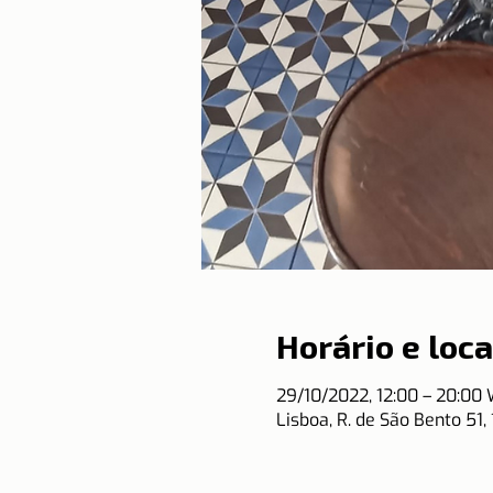
Horário e loca
29/10/2022, 12:00 – 20:00
Lisboa, R. de São Bento 51,