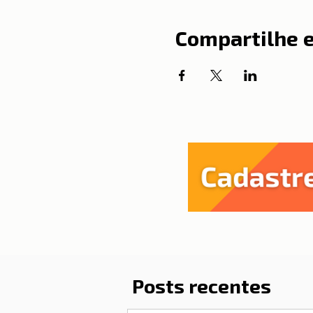
Compartilhe 
Posts recentes