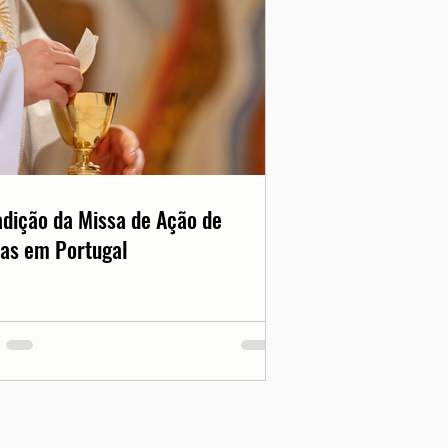
adição da Missa de Ação de
as em Portugal