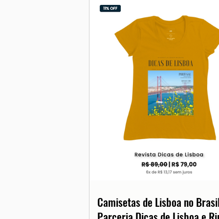
Camisetas de Lisboa no Brasil
Parceria Dicas de Lisboa e Ri