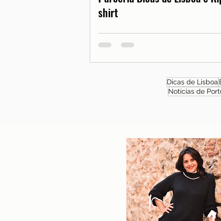
shirt
Dicas de Lisboa
Notícias de Port