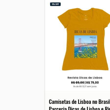
Camisetas de Lisboa no Brasil
Parceria Dicas de Lisboa e Ri