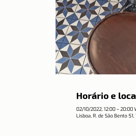
Horário e loca
02/10/2022, 12:00 – 20:00
Lisboa, R. de São Bento 51,