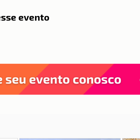
esse evento