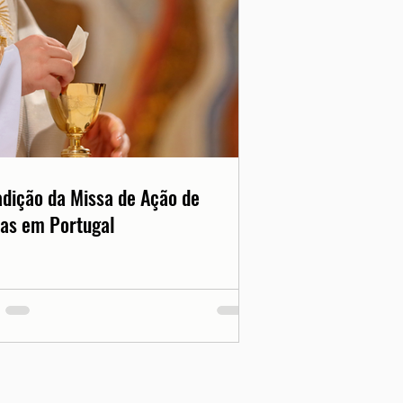
adição da Missa de Ação de
as em Portugal