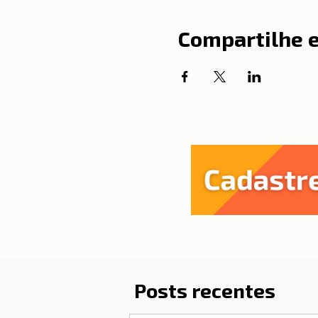
Compartilhe 
Posts recentes