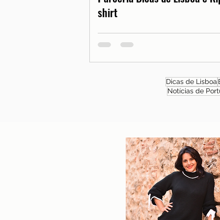
shirt
Dicas de Lisboa
Notícias de Port