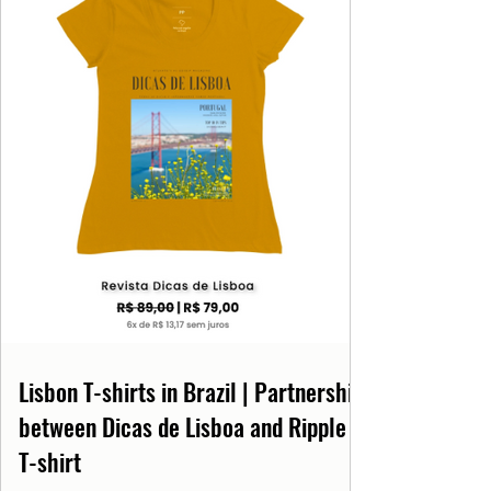
Lisbon T-shirts in Brazil | Partnership
between Dicas de Lisboa and Ripple
T-shirt