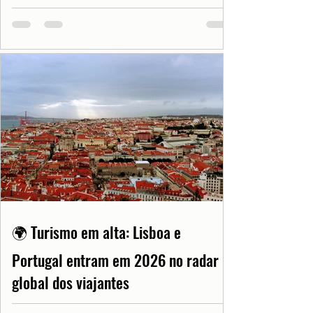
🌍 Turismo em alta: Lisboa e
Portugal entram em 2026 no radar
global dos viajantes