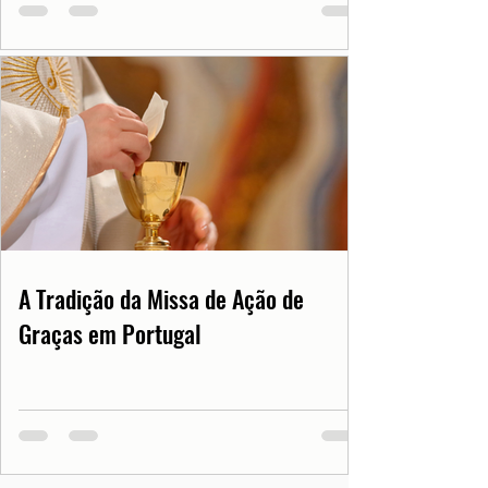
A Tradição da Missa de Ação de
Graças em Portugal