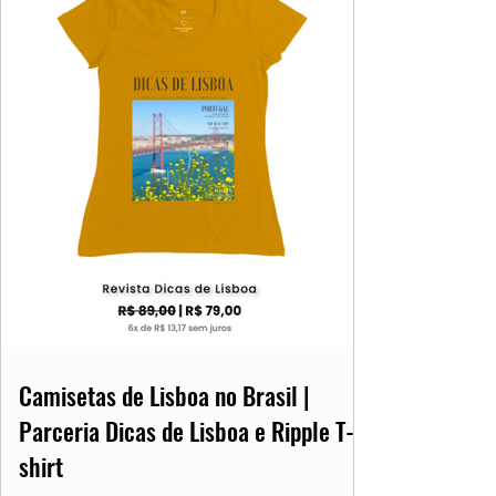
Camisetas de Lisboa no Brasil |
Parceria Dicas de Lisboa e Ripple T-
shirt