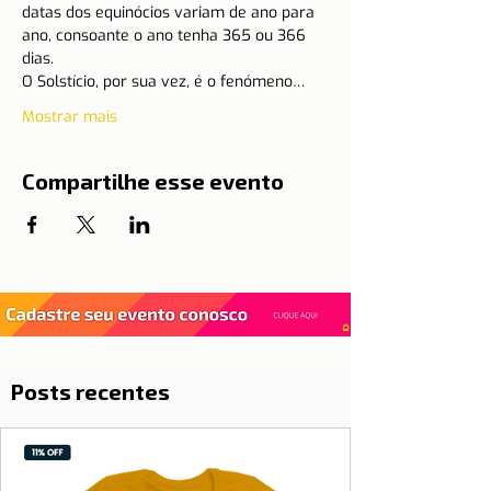
datas dos equinócios variam de ano para 
ano, consoante o ano tenha 365 ou 366 
dias.
O Solstício, por sua vez, é o fenómeno…
Mostrar mais
Compartilhe esse evento
Posts recentes