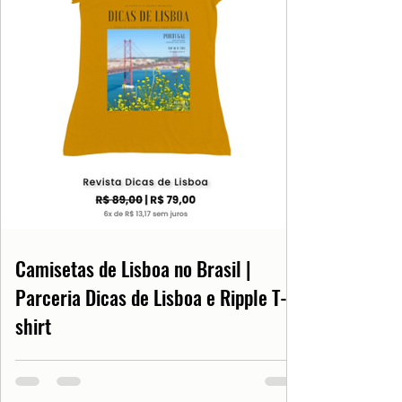
Camisetas de Lisboa no Brasil |
Parceria Dicas de Lisboa e Ripple T-
shirt