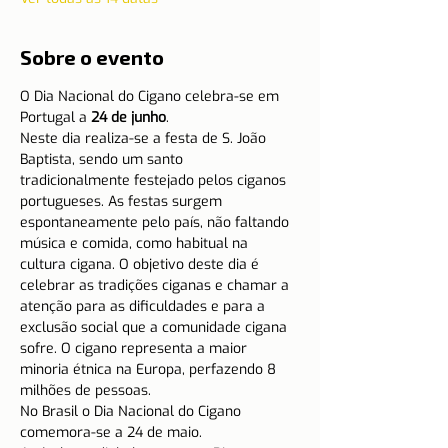
Sobre o evento
O Dia Nacional do Cigano celebra-se em 
Portugal a 
24 de junho
.
Neste dia realiza-se a festa de S. João 
Baptista, sendo um santo 
tradicionalmente festejado pelos ciganos 
portugueses. As festas surgem 
espontaneamente pelo país, não faltando 
música e comida, como habitual na 
cultura cigana. O objetivo deste dia é 
celebrar as tradições ciganas e chamar a 
atenção para as dificuldades e para a 
exclusão social que a comunidade cigana 
sofre. O cigano representa a maior 
minoria étnica na Europa, perfazendo 8 
milhões de pessoas.
No Brasil o Dia Nacional do Cigano 
comemora-se a 24 de maio.