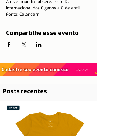
A nível mundial observa-se o Dia 
Internacional dos Ciganos a 8 de abril.
Fonte: Calendarr
Compartilhe esse evento
Posts recentes