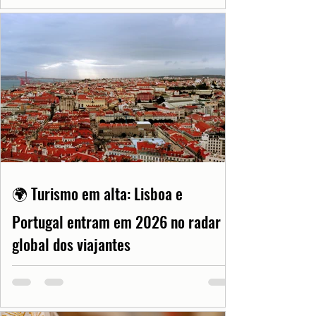
🌍 Turismo em alta: Lisboa e
Portugal entram em 2026 no radar
global dos viajantes