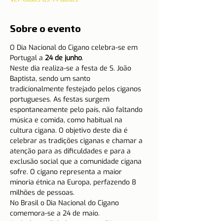
Sobre o evento
O Dia Nacional do Cigano celebra-se em 
Portugal a 
24 de junho
.
Neste dia realiza-se a festa de S. João 
Baptista, sendo um santo 
tradicionalmente festejado pelos ciganos 
portugueses. As festas surgem 
espontaneamente pelo país, não faltando 
música e comida, como habitual na 
cultura cigana. O objetivo deste dia é 
celebrar as tradições ciganas e chamar a 
atenção para as dificuldades e para a 
exclusão social que a comunidade cigana 
sofre. O cigano representa a maior 
minoria étnica na Europa, perfazendo 8 
milhões de pessoas.
No Brasil o Dia Nacional do Cigano 
comemora-se a 24 de maio.