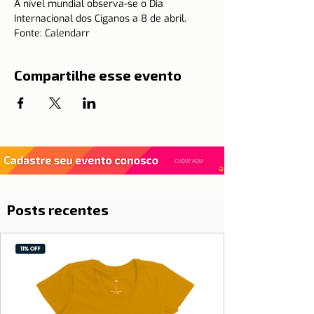
A nível mundial observa-se o Dia 
Internacional dos Ciganos a 8 de abril.
Fonte: Calendarr
Compartilhe esse evento
Posts recentes