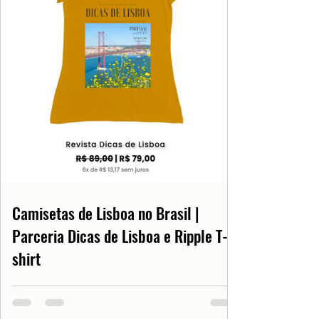
Camisetas de Lisboa no Brasil |
Parceria Dicas de Lisboa e Ripple T-
shirt