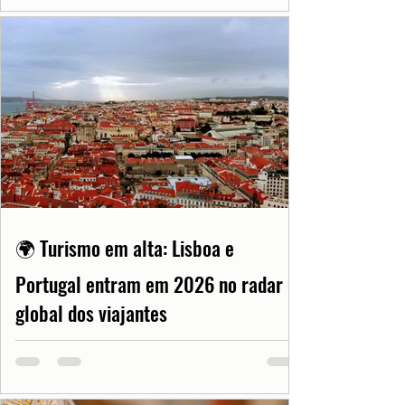
🌍 Turismo em alta: Lisboa e
Portugal entram em 2026 no radar
global dos viajantes