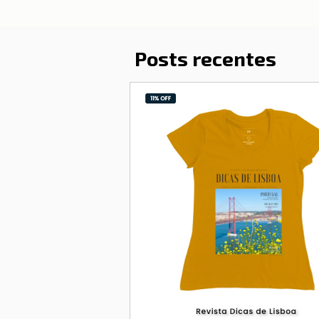
Posts recentes