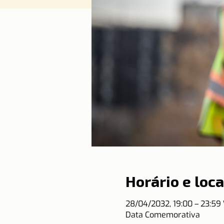
Horário e loca
28/04/2032, 19:00 – 23:5
Data Comemorativa