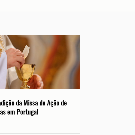
adição da Missa de Ação de
as em Portugal