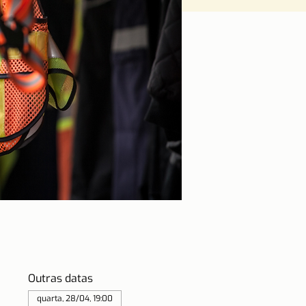
Outras datas
quarta, 28/04, 19:00