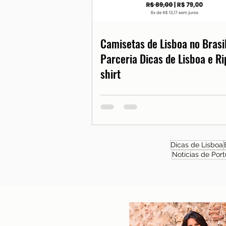
Camisetas de Lisboa no Brasil
Parceria Dicas de Lisboa e Ri
shirt
Dicas de Lisboa
Notícias de Port