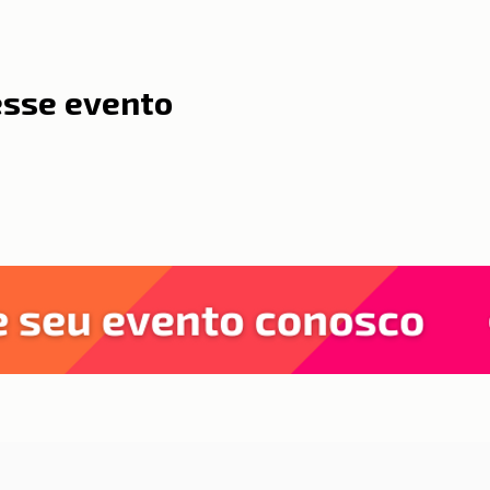
esse evento