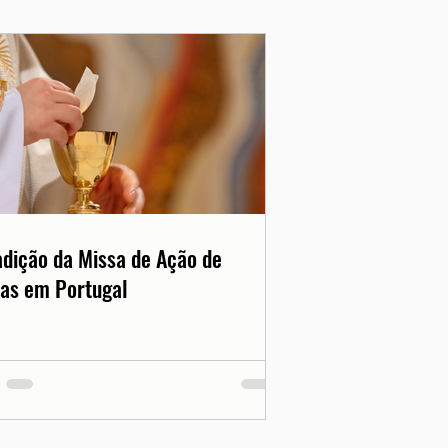
adição da Missa de Ação de
as em Portugal