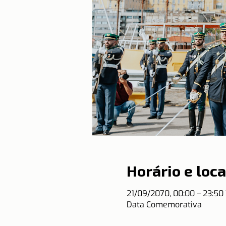
Horário e loca
21/09/2070, 00:00 – 23:5
Data Comemorativa