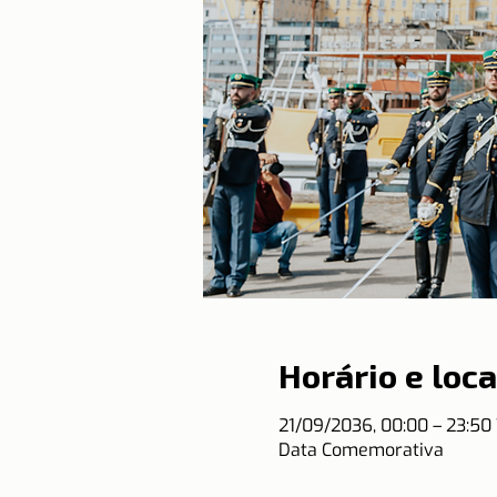
Horário e loca
21/09/2036, 00:00 – 23:5
Data Comemorativa