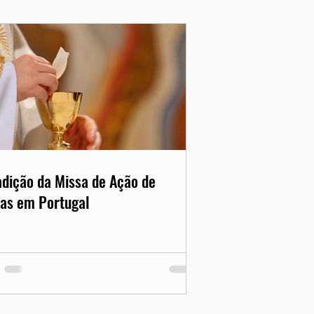
adição da Missa de Ação de
as em Portugal