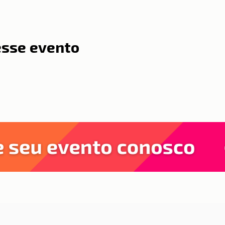
esse evento