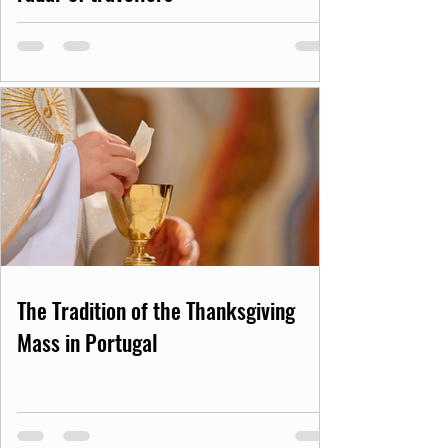
The Tradition of the Thanksgiving
Mass in Portugal