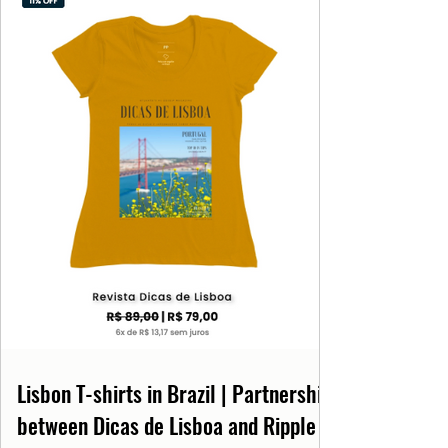
Lisbon T-shirts in Brazil | Partnership
between Dicas de Lisboa and Ripple