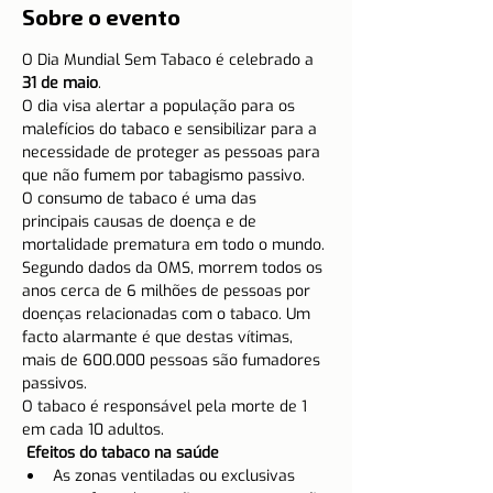
Sobre o evento
O Dia Mundial Sem Tabaco é celebrado a 
31 de maio
.
O dia visa alertar a população para os 
malefícios do tabaco e sensibilizar para a 
necessidade de proteger as pessoas para 
que não fumem por tabagismo passivo.
O consumo de tabaco é uma das 
principais causas de doença e de 
mortalidade prematura em todo o mundo. 
Segundo dados da OMS, morrem todos os 
anos cerca de 6 milhões de pessoas por 
doenças relacionadas com o tabaco. Um 
facto alarmante é que destas vítimas, 
mais de 600.000 pessoas são fumadores 
passivos.
O tabaco é responsável pela morte de 1 
em cada 10 adultos.
 Efeitos do tabaco na saúde
As zonas ventiladas ou exclusivas 