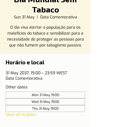
Tabaco
Sun 31 May
  |  
Data Comemorativa
O dia visa alertar a população para os
malefícios do tabaco e sensibilizar para a
necessidade de proteger as pessoas para
que não fumem por tabagismo passivo.
Horário e local
31 May 2037, 19:00 – 23:59 WEST
Data Comemorativa
Other dates
Mon 31 May, 19:00
Wed 31 May, 19:00
Thu 31 May, 19:00
View all 14 dates