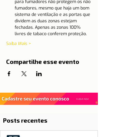
para fumadores não protegem os não 
fumadores, mesmo que haja um bom 
sistema de ventilação e as portas que 
dividem as duas zonas estejam 
fechadas. Apenas as zonas 100% 
livres de tabaco conferem proteção.
Saiba Mais >
Compartilhe esse evento
Posts recentes