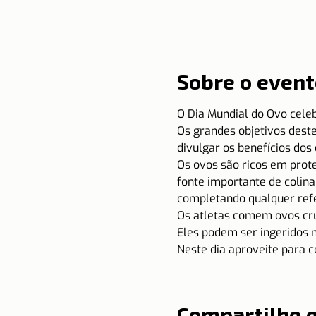
Sobre o event
O Dia Mundial do Ovo celeb
Os grandes objetivos deste
divulgar os benefícios dos
Os ovos são ricos em prote
fonte importante de colina 
completando qualquer refe
Os atletas comem ovos cru
Eles podem ser ingeridos 
Neste dia aproveite para 
Compartilhe 