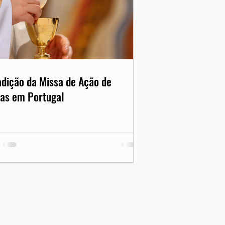
adição da Missa de Ação de
as em Portugal