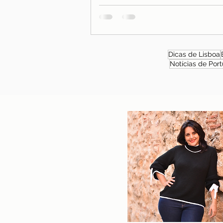
Dicas de Lisboa
Notícias de Port