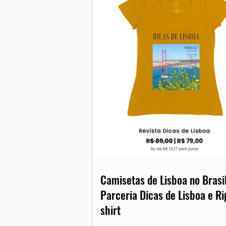
Camisetas de Lisboa no Brasil
Parceria Dicas de Lisboa e Ri
shirt