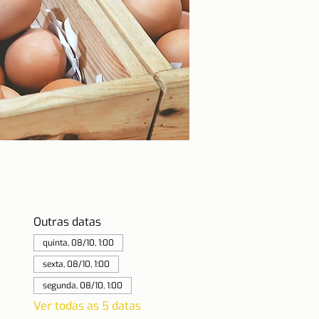
Outras datas
quinta, 08/10, 1:00
sexta, 08/10, 1:00
segunda, 08/10, 1:00
Ver todas as 5 datas