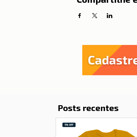
Posts recentes