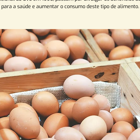
para a saúde e aumentar o consumo deste tipo de alimento.