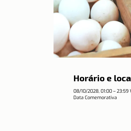
Horário e loca
08/10/2028, 01:00 – 23:59
Data Comemorativa