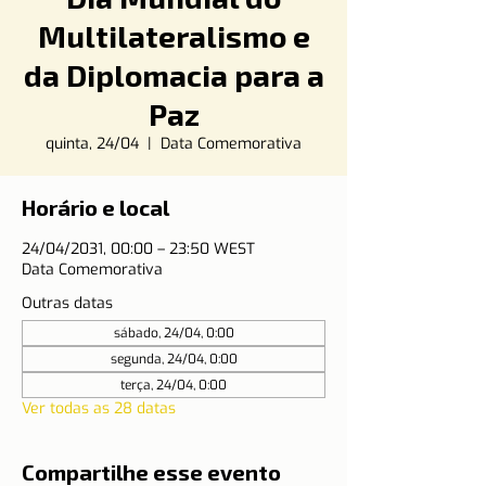
Multilateralismo e
da Diplomacia para a
Paz
quinta, 24/04
  |  
Data Comemorativa
Horário e local
24/04/2031, 00:00 – 23:50 WEST
Data Comemorativa
Outras datas
sábado, 24/04, 0:00
segunda, 24/04, 0:00
terça, 24/04, 0:00
Ver todas as 28 datas
Compartilhe esse evento