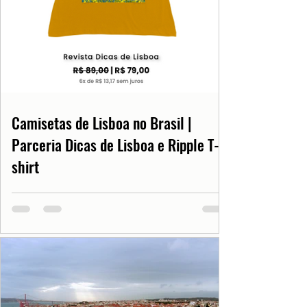
Camisetas de Lisboa no Brasil |
Parceria Dicas de Lisboa e Ripple T-
shirt