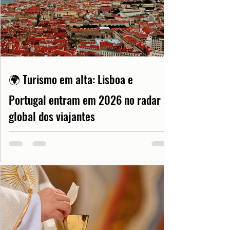
🌍 Turismo em alta: Lisboa e
Portugal entram em 2026 no radar
global dos viajantes