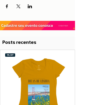
Posts recentes