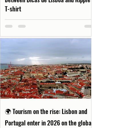
T-shirt
🌍 Tourism on the rise: Lisbon and
Portugal enter in 2026 on the global