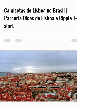
Camisetas de Lisboa no Brasil |
Parceria Dicas de Lisboa e Ripple T-
shirt