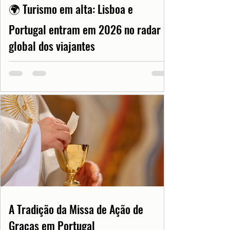
🌍 Turismo em alta: Lisboa e
Portugal entram em 2026 no radar
global dos viajantes
A Tradição da Missa de Ação de
Graças em Portugal