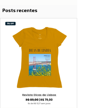
Posts recentes