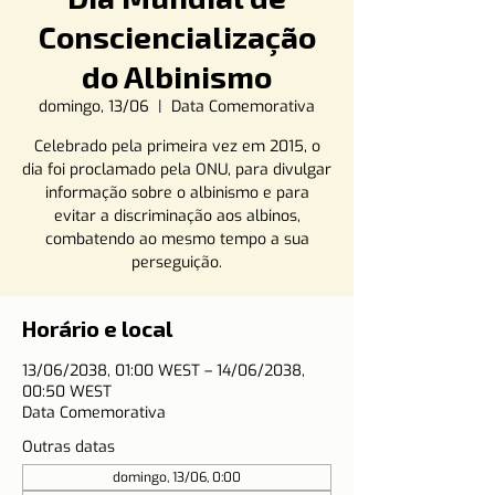
Consciencialização
do Albinismo
domingo, 13/06
  |  
Data Comemorativa
Celebrado pela primeira vez em 2015, o
dia foi proclamado pela ONU, para divulgar
informação sobre o albinismo e para
evitar a discriminação aos albinos,
combatendo ao mesmo tempo a sua
perseguição.
Horário e local
13/06/2038, 01:00 WEST – 14/06/2038,
00:50 WEST
Data Comemorativa
Outras datas
domingo, 13/06, 0:00