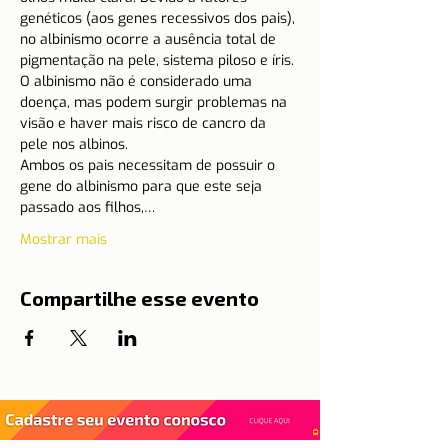
genéticos (aos genes recessivos dos pais), 
no albinismo ocorre a ausência total de 
pigmentação na pele, sistema piloso e íris. 
O albinismo não é considerado uma 
doença, mas podem surgir problemas na 
visão e haver mais risco de cancro da 
pele nos albinos.
Ambos os pais necessitam de possuir o 
gene do albinismo para que este seja 
passado aos filhos,…
Mostrar mais
Compartilhe esse evento