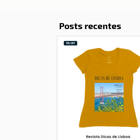
Posts recentes