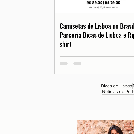
Camisetas de Lisboa no Brasil
Parceria Dicas de Lisboa e Ri
shirt
Dicas de Lisboa
Notícias de Port