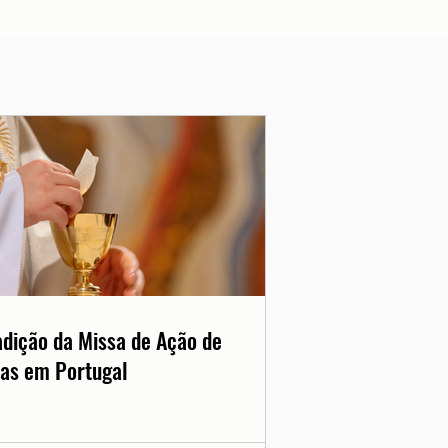
adição da Missa de Ação de
as em Portugal