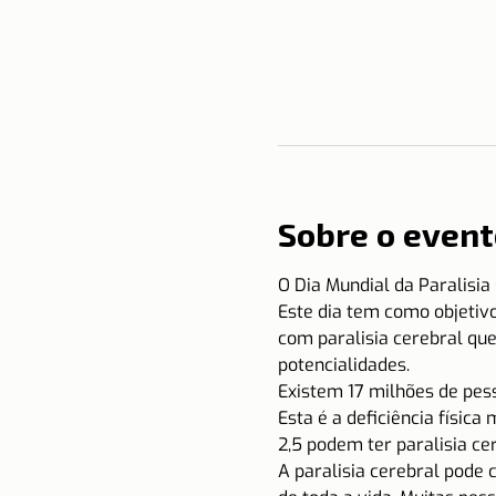
Sobre o event
O Dia Mundial da Paralisi
Este dia tem como objetivo
com paralisia cerebral qu
potencialidades.
Existem 17 milhões de pes
Esta é a deficiência físic
2,5 podem ter paralisia cer
A paralisia cerebral pode 