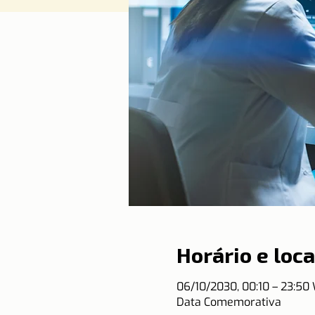
Horário e loca
06/10/2030, 00:10 – 23:50
Data Comemorativa