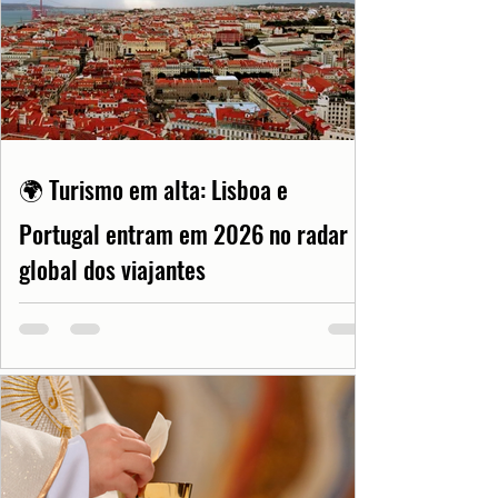
🌍 Turismo em alta: Lisboa e
Portugal entram em 2026 no radar
global dos viajantes