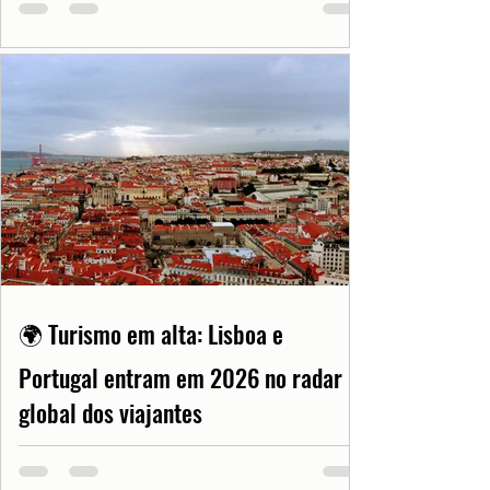
🌍 Turismo em alta: Lisboa e
Portugal entram em 2026 no radar
global dos viajantes