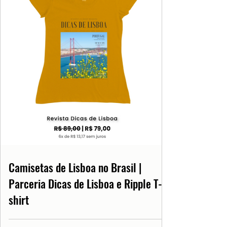
Camisetas de Lisboa no Brasil |
Parceria Dicas de Lisboa e Ripple T-
shirt