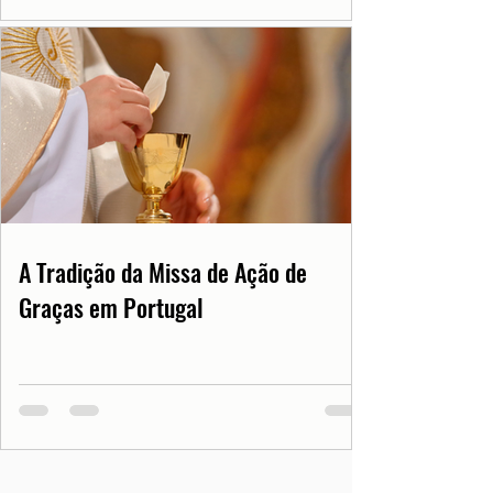
A Tradição da Missa de Ação de
Graças em Portugal