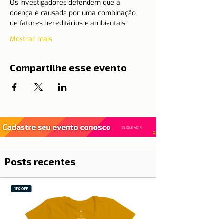
Os investigadores defendem que a 
doença é causada por uma combinação 
de fatores hereditários e ambientais:
Mostrar mais
Compartilhe esse evento
Posts recentes