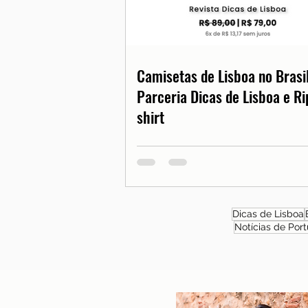
Camisetas de Lisboa no Brasil
Parceria Dicas de Lisboa e Ri
shirt
Dicas de Lisboa
Notícias de Port