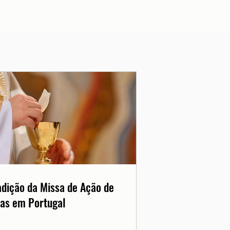
adição da Missa de Ação de
as em Portugal