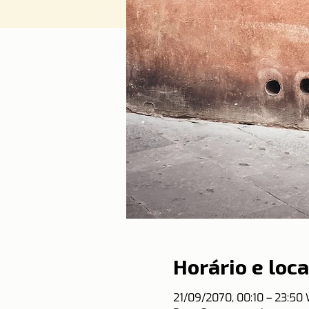
Horário e loca
21/09/2070, 00:10 – 23:50