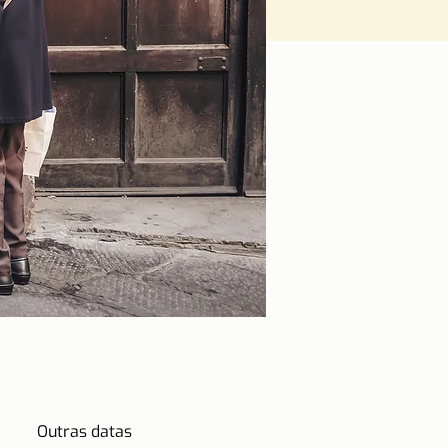
Outras datas