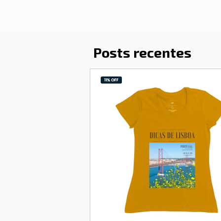
Posts recentes