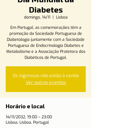
Diabetes
domingo, 14/11
  |  
Lisboa
Em Portugal, as comemorações têm a
promoção da Sociedade Portuguesa de
Diabetologia juntamente com a Sociedade
Portuguesa de Endocrinologia Diabetes e
Metabolismo e a Associação Protetora dos
Diabéticos de Portugal.
Os ingressos não estão à venda
Ver outros eventos
Horário e local
14/11/2032, 19:00 – 23:00
Lisboa, Lisboa, Portugal