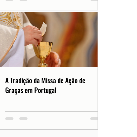
A Tradição da Missa de Ação de
Graças em Portugal