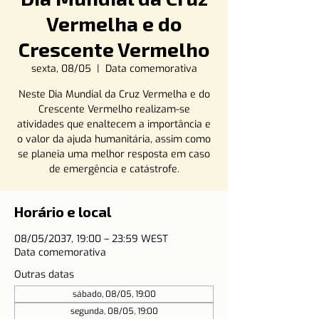
Vermelha e do
Crescente Vermelho
sexta, 08/05
  |  
Data comemorativa
Neste Dia Mundial da Cruz Vermelha e do
Crescente Vermelho realizam-se
atividades que enaltecem a importância e
o valor da ajuda humanitária, assim como
se planeia uma melhor resposta em caso
de emergência e catástrofe.
Horário e local
08/05/2037, 19:00 – 23:59 WEST
Data comemorativa
Outras datas
sábado, 08/05, 19:00
segunda, 08/05, 19:00