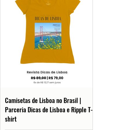
Camisetas de Lisboa no Brasil |
Parceria Dicas de Lisboa e Ripple T-
shirt