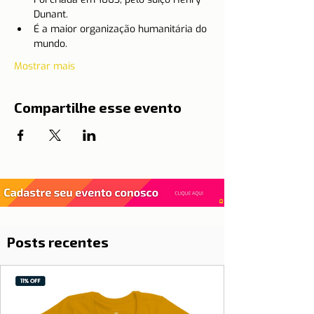
Dunant.
É a maior organização humanitária do 
mundo.
Mostrar mais
Compartilhe esse evento
Posts recentes