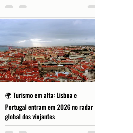
🌍 Turismo em alta: Lisboa e
Portugal entram em 2026 no radar
global dos viajantes