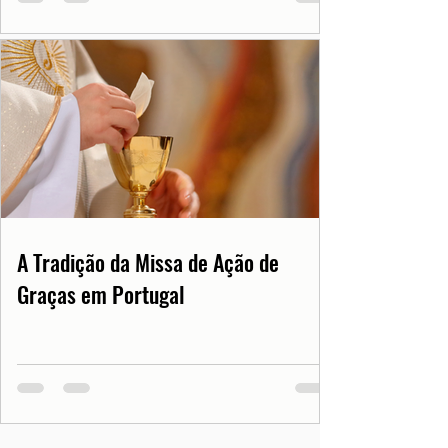
A Tradição da Missa de Ação de
Graças em Portugal