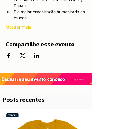
Dunant.
É a maior organização humanitária do 
mundo.
Mostrar mais
Compartilhe esse evento
Posts recentes