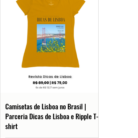
Camisetas de Lisboa no Brasil |
Parceria Dicas de Lisboa e Ripple T-
shirt