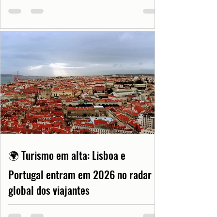
🌍 Turismo em alta: Lisboa e
Portugal entram em 2026 no radar
global dos viajantes