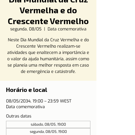
Vermelha e do
Crescente Vermelho
segunda, 08/05
  |  
Data comemorativa
Neste Dia Mundial da Cruz Vermelha e do
Crescente Vermelho realizam-se
atividades que enaltecem a importância e
o valor da ajuda humanitária, assim como
se planeia uma melhor resposta em caso
de emergência e catástrofe.
Horário e local
08/05/2034, 19:00 – 23:59 WEST
Data comemorativa
Outras datas
sábado, 08/05, 19:00
segunda, 08/05, 19:00