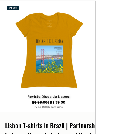
Lisbon T-shirts in Brazil | Partnership