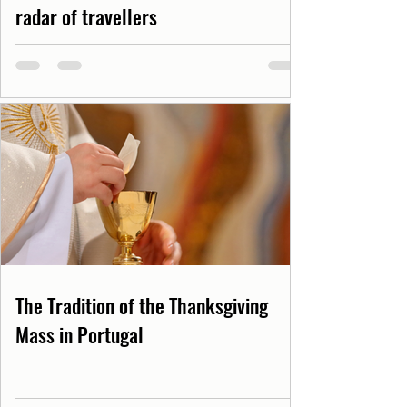
radar of travellers
The Tradition of the Thanksgiving
Mass in Portugal