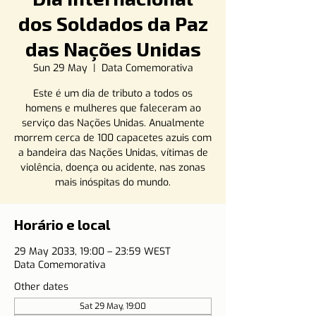
dos Soldados da Paz
das Nações Unidas
Sun 29 May
  |  
Data Comemorativa
Este é um dia de tributo a todos os
homens e mulheres que faleceram ao
serviço das Nações Unidas. Anualmente
morrem cerca de 100 capacetes azuis com
a bandeira das Nações Unidas, vítimas de
violência, doença ou acidente, nas zonas
mais inóspitas do mundo.
Horário e local
29 May 2033, 19:00 – 23:59 WEST
Data Comemorativa
Other dates
Sat 29 May, 19:00