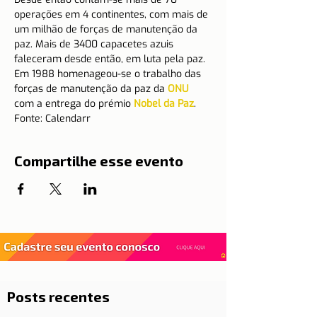
operações em 4 continentes, com mais de 
um milhão de forças de manutenção da 
paz. Mais de 3400 capacetes azuis 
faleceram desde então, em luta pela paz.
Em 1988 homenageou-se o trabalho das 
forças de manutenção da paz da 
ONU
com a entrega do prémio 
Nobel da Paz
.
Fonte: Calendarr
Compartilhe esse evento
Posts recentes