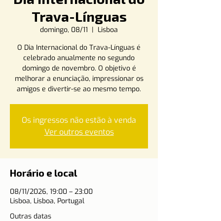
Trava-Línguas
domingo, 08/11
  |  
Lisboa
O Dia Internacional do Trava-Línguas é
celebrado anualmente no segundo
domingo de novembro. O objetivo é
melhorar a enunciação, impressionar os
amigos e divertir-se ao mesmo tempo.
Os ingressos não estão à venda
Ver outros eventos
Horário e local
08/11/2026, 19:00 – 23:00
Lisboa, Lisboa, Portugal
Outras datas