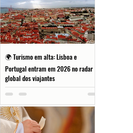
🌍 Turismo em alta: Lisboa e
Portugal entram em 2026 no radar
global dos viajantes