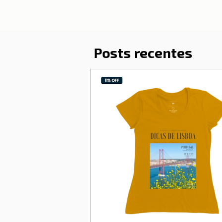
Posts recentes