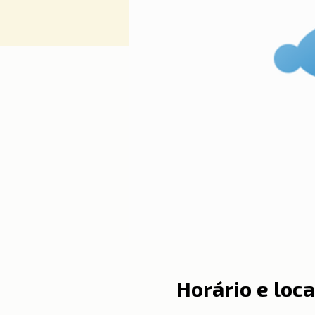
Horário e loca