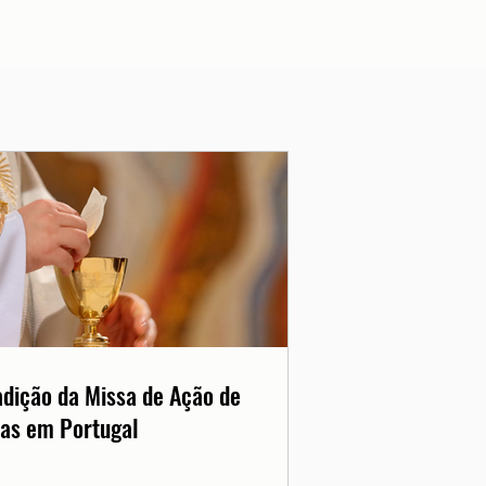
adição da Missa de Ação de
as em Portugal