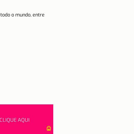
 todo o mundo, entre 