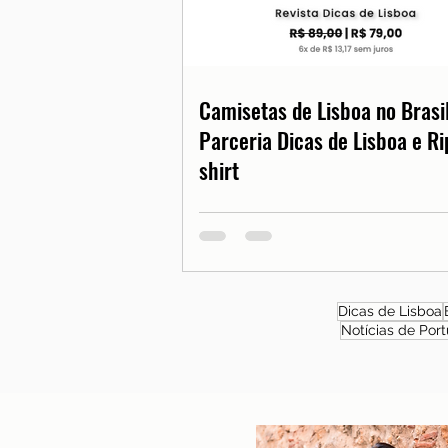
Camisetas de Lisboa no Brasil
Parceria Dicas de Lisboa e Ri
shirt
Dicas de Lisboa
Notícias de Port