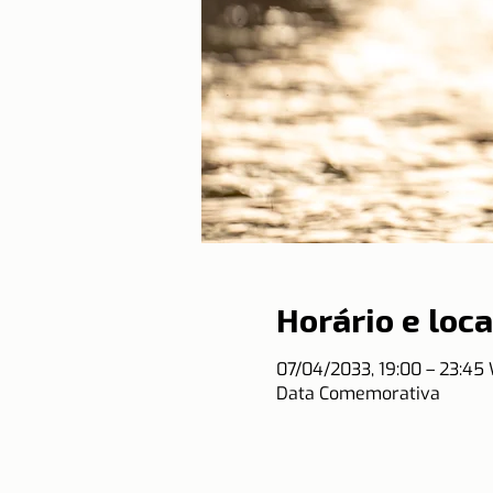
Horário e loca
07/04/2033, 19:00 – 23:45
Data Comemorativa