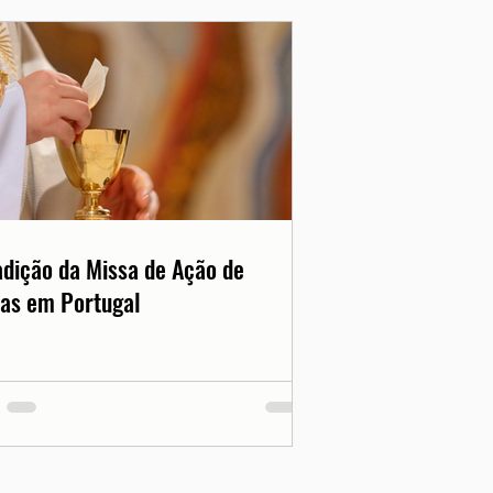
adição da Missa de Ação de
as em Portugal