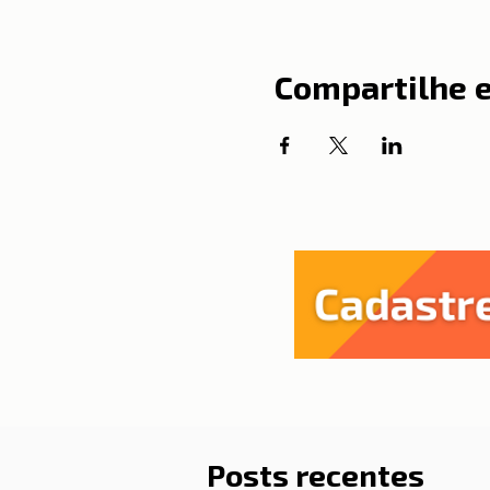
Compartilhe 
Posts recentes