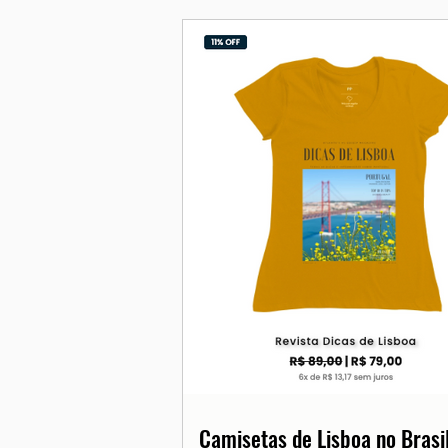
Camisetas de Lisboa no Brasil