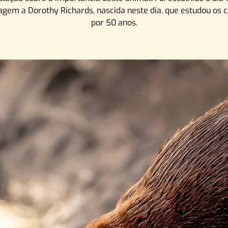
em a Dorothy Richards, nascida neste dia, que estudou os 
por 50 anos.