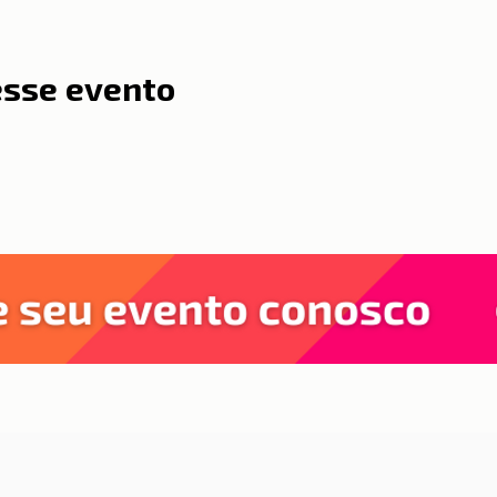
esse evento