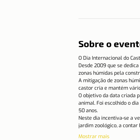
Sobre o event
O Dia Internacional do Cast
Desde 2009 que se dedica e
zonas húmidas pela constr
A mitigação de zonas húmi
castor cria e mantém vári
O objetivo da data criada 
animal. Foi escolhido o di
50 anos.
Neste dia incentiva-se a ve
jardim zoológico, a contar
Mostrar mais