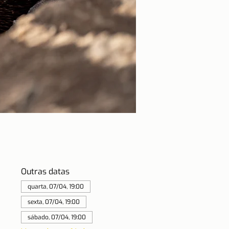
Outras datas
quarta, 07/04, 19:00
sexta, 07/04, 19:00
sábado, 07/04, 19:00