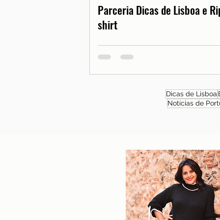
Parceria Dicas de Lisboa e Ri
shirt
Dicas de Lisboa
Notícias de Port