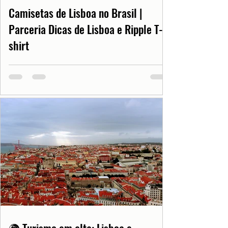
Camisetas de Lisboa no Brasil |
Parceria Dicas de Lisboa e Ripple T-
shirt