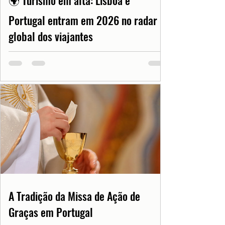
🌍 Turismo em alta: Lisboa e
Portugal entram em 2026 no radar
global dos viajantes
A Tradição da Missa de Ação de
Graças em Portugal