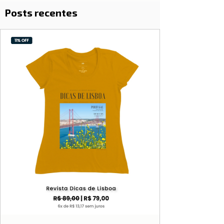
Posts recentes