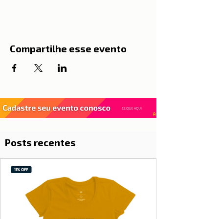
Compartilhe esse evento
Posts recentes