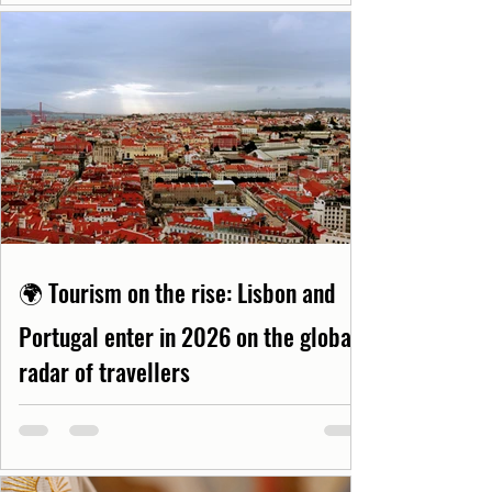
🌍 Tourism on the rise: Lisbon and
Portugal enter in 2026 on the global
radar of travellers