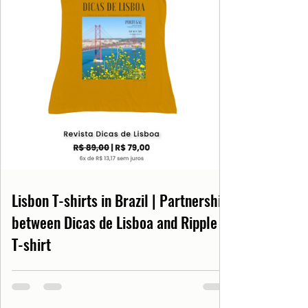
Lisbon T-shirts in Brazil | Partnership
between Dicas de Lisboa and Ripple
T-shirt