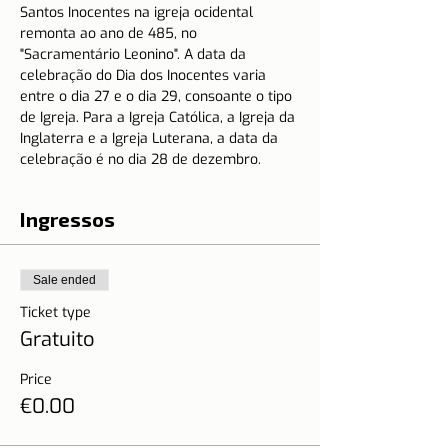
Santos Inocentes na igreja ocidental 
remonta ao ano de 485, no 
"Sacramentário Leonino". A data da 
celebração do Dia dos Inocentes varia 
entre o dia 27 e o dia 29, consoante o tipo 
de Igreja. Para a Igreja Católica, a Igreja da 
Inglaterra e a Igreja Luterana, a data da 
celebração é no dia 28 de dezembro.
Ingressos
Sale ended
Ticket type
Gratuito
Price
€0.00