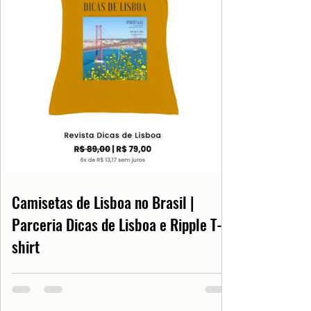
Camisetas de Lisboa no Brasil |
Parceria Dicas de Lisboa e Ripple T-
shirt