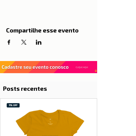
Compartilhe esse evento
Posts recentes