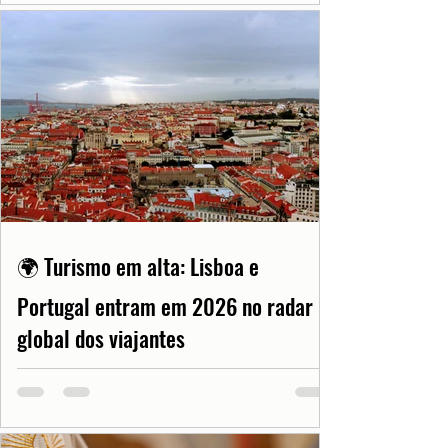
🌍 Turismo em alta: Lisboa e
Portugal entram em 2026 no radar
global dos viajantes