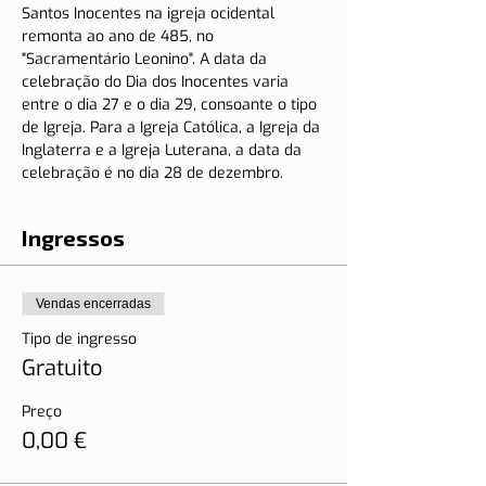
Santos Inocentes na igreja ocidental 
remonta ao ano de 485, no 
"Sacramentário Leonino". A data da 
celebração do Dia dos Inocentes varia 
entre o dia 27 e o dia 29, consoante o tipo 
de Igreja. Para a Igreja Católica, a Igreja da 
Inglaterra e a Igreja Luterana, a data da 
celebração é no dia 28 de dezembro.
Ingressos
Vendas encerradas
Tipo de ingresso
Gratuito
Preço
0,00 €