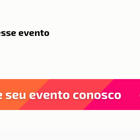
esse evento