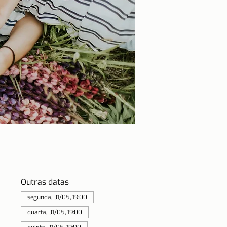
Outras datas
segunda, 31/05, 19:00
quarta, 31/05, 19:00