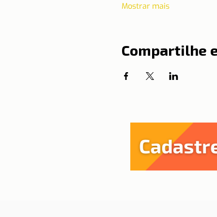
Mostrar mais
Compartilhe 