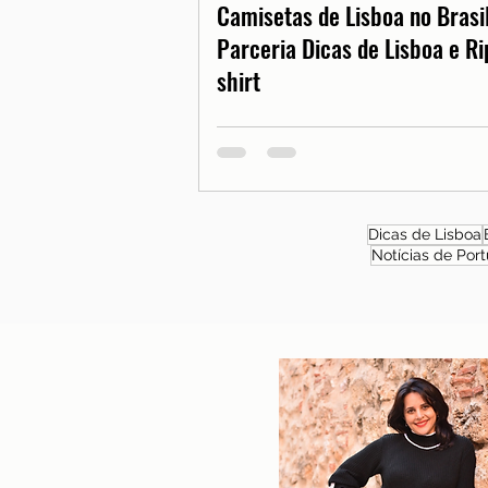
Camisetas de Lisboa no Brasil
Parceria Dicas de Lisboa e Ri
shirt
Dicas de Lisboa
Notícias de Port