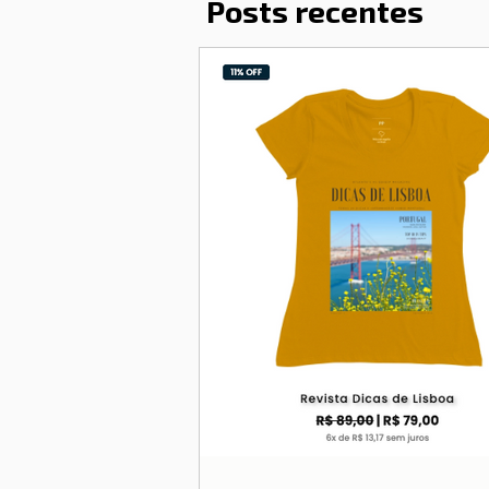
Posts recentes