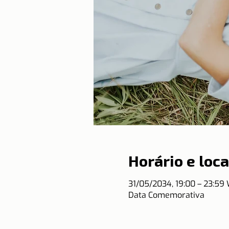
Horário e loca
31/05/2034, 19:00 – 23:59
Data Comemorativa