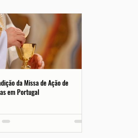
adição da Missa de Ação de
as em Portugal