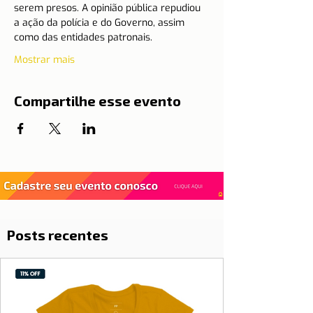
serem presos. A opinião pública repudiou 
a ação da polícia e do Governo, assim 
como das entidades patronais.
Mostrar mais
Compartilhe esse evento
Posts recentes