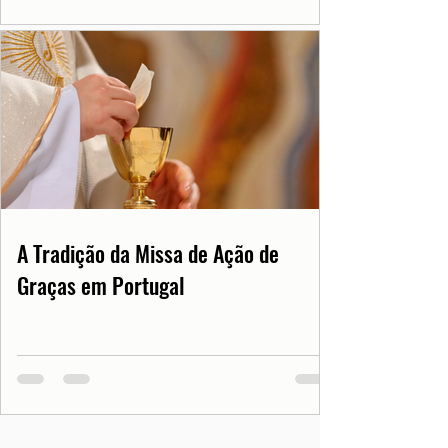
A Tradição da Missa de Ação de
Graças em Portugal