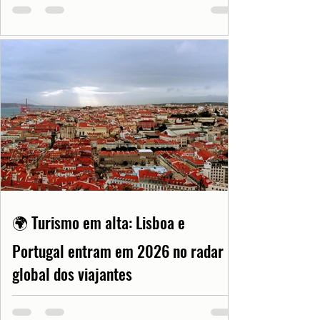
🌍 Turismo em alta: Lisboa e
Portugal entram em 2026 no radar
global dos viajantes