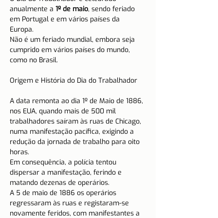
anualmente a 
1º de maio
, sendo feriado 
em Portugal e em vários países da 
Europa. 
Não é um feriado mundial, embora seja 
cumprido em vários países do mundo, 
como no Brasil.
A data remonta ao dia 1º de Maio de 1886, 
nos EUA, quando mais de 500 mil 
trabalhadores saíram às ruas de Chicago, 
numa manifestação pacífica, exigindo a 
redução da jornada de trabalho para oito 
horas.
Em consequência, a polícia tentou 
dispersar a manifestação, ferindo e 
matando dezenas de operários.
A 5 de maio de 1886 os operários 
regressaram às ruas e registaram-se 
novamente feridos, com manifestantes a 