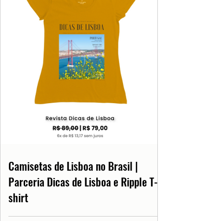
Camisetas de Lisboa no Brasil |
Parceria Dicas de Lisboa e Ripple T-
shirt