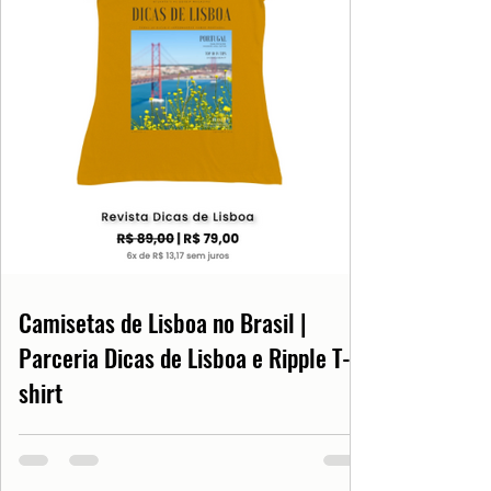
Camisetas de Lisboa no Brasil |
Parceria Dicas de Lisboa e Ripple T-
shirt