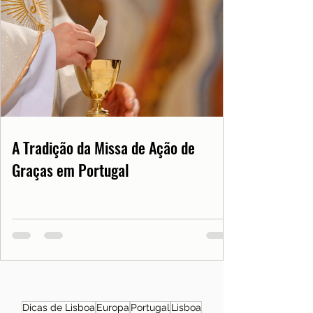
A Tradição da Missa de Ação de
Graças em Portugal
Dicas de Lisboa
Europa
Portugal
Lisboa