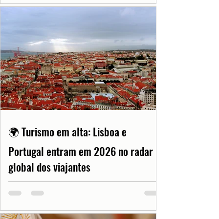
🌍 Turismo em alta: Lisboa e
Portugal entram em 2026 no radar
global dos viajantes