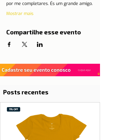
por me completares. És um grande amigo.
Mostrar mais
Compartilhe esse evento
Posts recentes