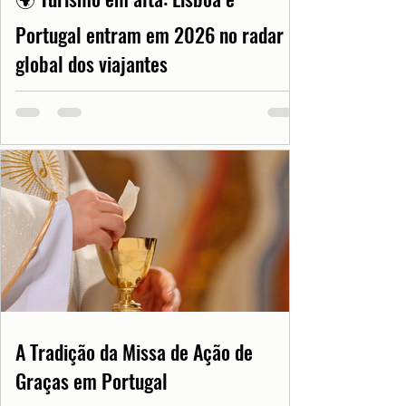
Portugal entram em 2026 no radar
global dos viajantes
A Tradição da Missa de Ação de
Graças em Portugal