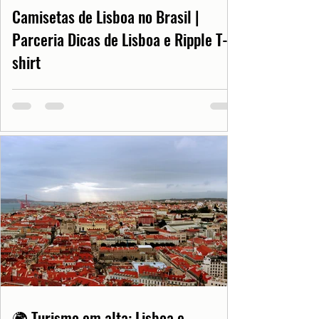
Camisetas de Lisboa no Brasil |
Parceria Dicas de Lisboa e Ripple T-
shirt
🌍 Turismo em alta: Lisboa e