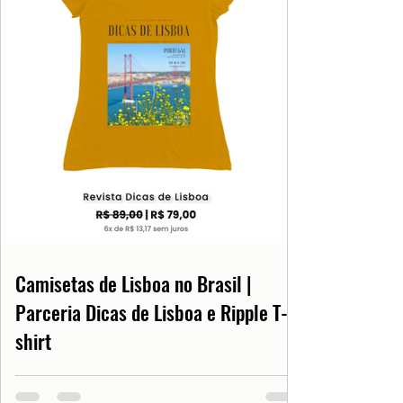
Camisetas de Lisboa no Brasil |
Parceria Dicas de Lisboa e Ripple T-
shirt