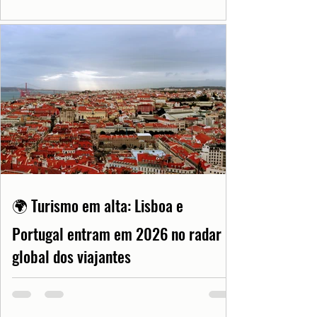
🌍 Turismo em alta: Lisboa e
Portugal entram em 2026 no radar
global dos viajantes