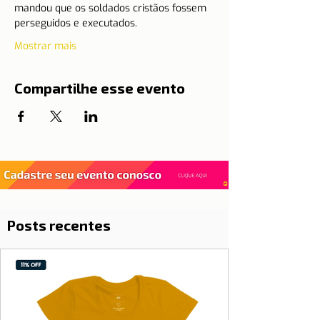
mandou que os soldados cristãos fossem 
perseguidos e executados.
Mostrar mais
Compartilhe esse evento
Posts recentes