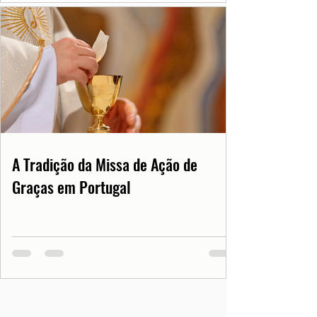
A Tradição da Missa de Ação de
Graças em Portugal