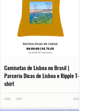
Camisetas de Lisboa no Brasil |
Parceria Dicas de Lisboa e Ripple T-
shirt