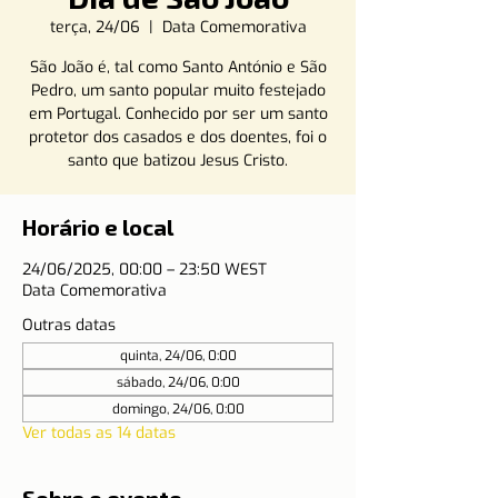
terça, 24/06
  |  
Data Comemorativa
São João é, tal como Santo António e São
Pedro, um santo popular muito festejado
em Portugal. Conhecido por ser um santo
protetor dos casados e dos doentes, foi o
santo que batizou Jesus Cristo.
Horário e local
24/06/2025, 00:00 – 23:50 WEST
Data Comemorativa
Outras datas
quinta, 24/06, 0:00
sábado, 24/06, 0:00
domingo, 24/06, 0:00
Ver todas as 14 datas