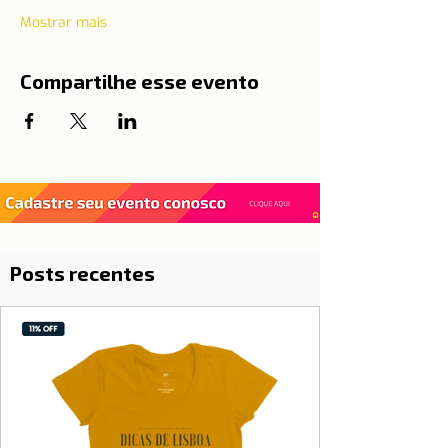
Mostrar mais
Compartilhe esse evento
Posts recentes