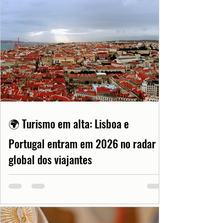
🌍 Turismo em alta: Lisboa e
Portugal entram em 2026 no radar
global dos viajantes