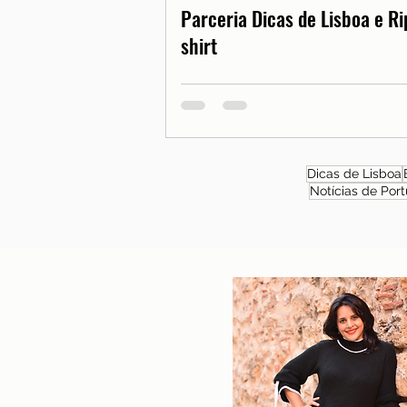
Parceria Dicas de Lisboa e Ri
shirt
Dicas de Lisboa
Notícias de Port