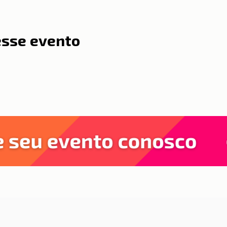
esse evento