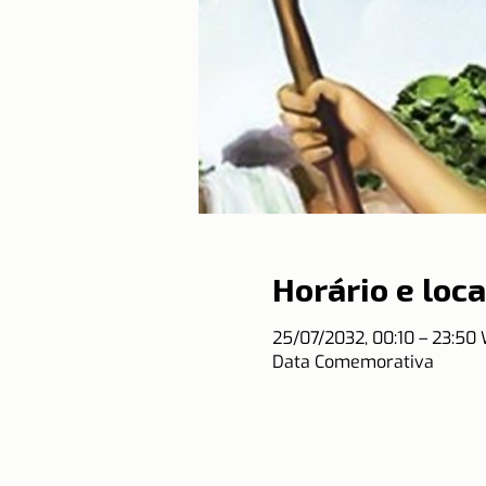
Horário e loca
25/07/2032, 00:10 – 23:50
Data Comemorativa