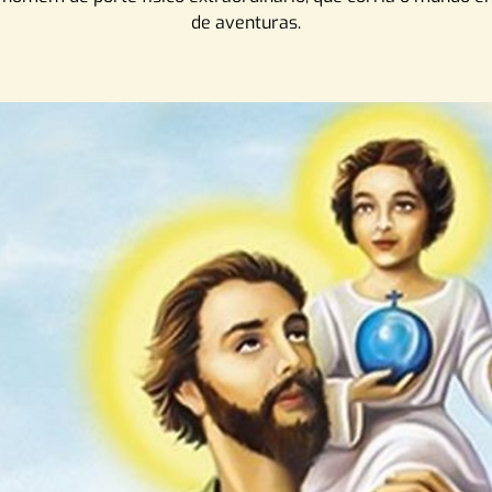
de aventuras.