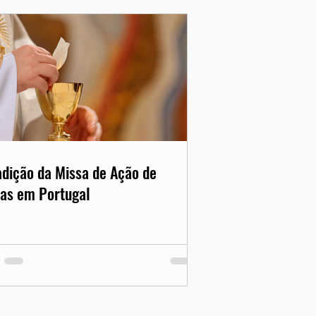
adição da Missa de Ação de
as em Portugal