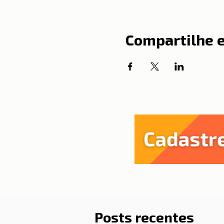
Compartilhe 
Posts recentes