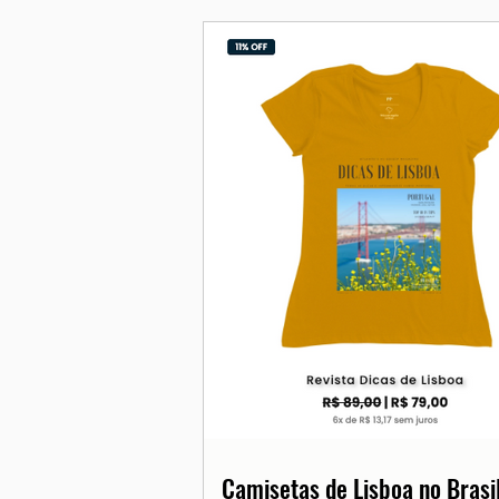
Camisetas de Lisboa no Brasil