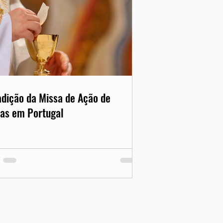
adição da Missa de Ação de
as em Portugal