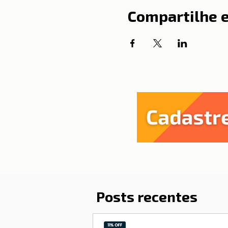
Compartilhe 
Posts recentes