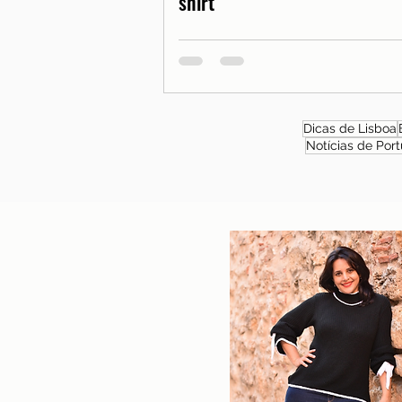
shirt
Dicas de Lisboa
Notícias de Port