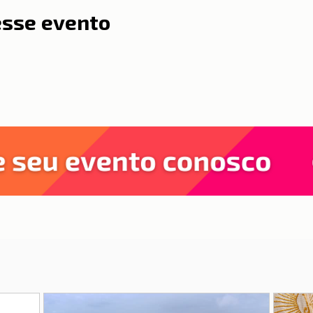
esse evento