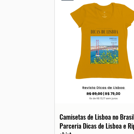
Camisetas de Lisboa no Brasil
Parceria Dicas de Lisboa e Ri