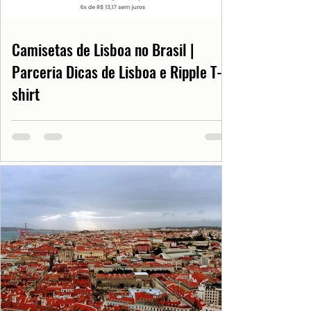
Camisetas de Lisboa no Brasil |
Parceria Dicas de Lisboa e Ripple T-
shirt