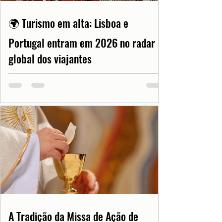
🌍 Turismo em alta: Lisboa e
Portugal entram em 2026 no radar
global dos viajantes
A Tradição da Missa de Ação de