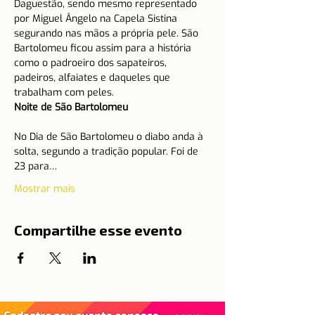
Daguestão, sendo mesmo representado 
por Miguel Ângelo na Capela Sistina 
segurando nas mãos a própria pele. São 
Bartolomeu ficou assim para a história 
como o padroeiro dos sapateiros, 
padeiros, alfaiates e daqueles que 
trabalham com peles.
Noite de São Bartolomeu 
No Dia de São Bartolomeu o diabo anda à 
solta, segundo a tradição popular. Foi de 
23 para…
Mostrar mais
Compartilhe esse evento