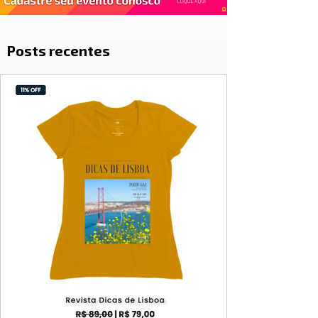
Posts recentes