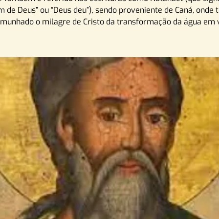
 de Deus” ou “Deus deu”), sendo proveniente de Caná, onde 
emunhado o milagre de Cristo da transformação da água em v