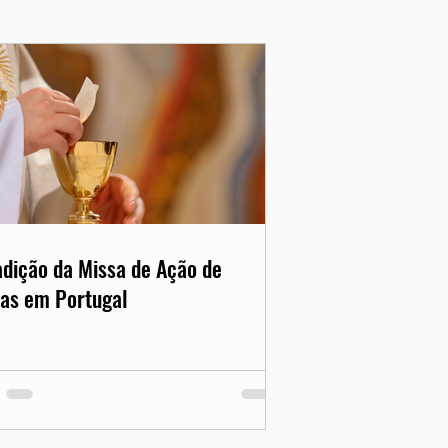
adição da Missa de Ação de
as em Portugal