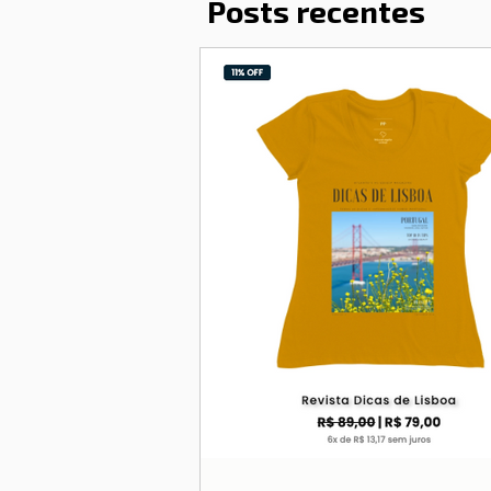
Posts recentes