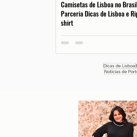
Camisetas de Lisboa no Brasil
Parceria Dicas de Lisboa e Ri
shirt
Dicas de Lisboa
Notícias de Port