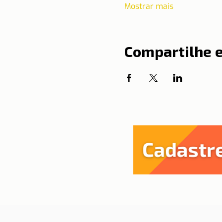
Mostrar mais
Compartilhe 