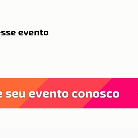
esse evento