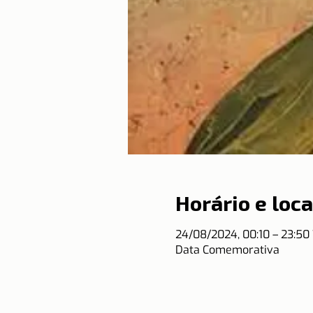
Horário e loca
24/08/2024, 00:10 – 23:5
Data Comemorativa