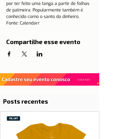
por ter feito uma tanga a partir de folhas 
de palmeira. Popularmente também é 
conhecido como o santo do dinheiro.
Fonte: Calendarr
Compartilhe esse evento
Posts recentes