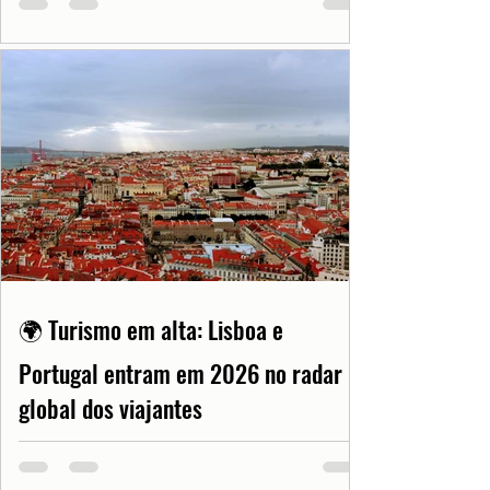
🌍 Turismo em alta: Lisboa e
Portugal entram em 2026 no radar
global dos viajantes