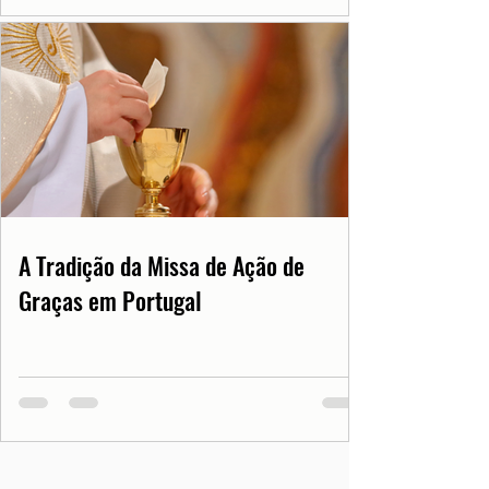
A Tradição da Missa de Ação de
Graças em Portugal