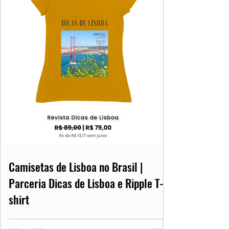
Camisetas de Lisboa no Brasil |
Parceria Dicas de Lisboa e Ripple T-
shirt