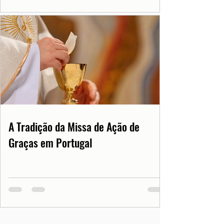
A Tradição da Missa de Ação de
Graças em Portugal