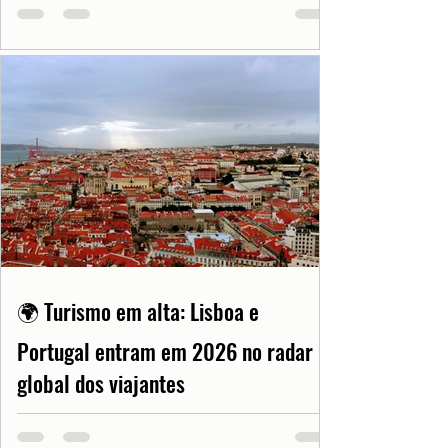
🌍 Turismo em alta: Lisboa e
Portugal entram em 2026 no radar
global dos viajantes