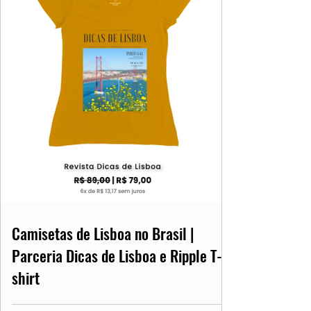
Camisetas de Lisboa no Brasil |
Parceria Dicas de Lisboa e Ripple T-
shirt