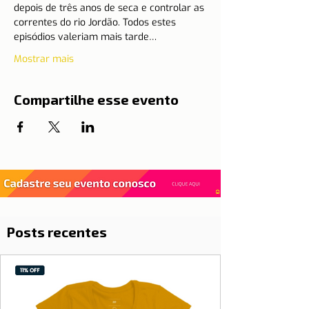
depois de três anos de seca e controlar as 
correntes do rio Jordão. Todos estes 
episódios valeriam mais tarde…
Mostrar mais
Compartilhe esse evento
Posts recentes