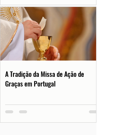
A Tradição da Missa de Ação de
Graças em Portugal