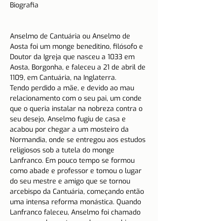
Biografia

Anselmo de Cantuária ou Anselmo de 
Aosta foi um monge beneditino, filósofo e 
Doutor da Igreja que nasceu a 1033 em 
Aosta, Borgonha, e faleceu a 21 de abril de 
1109, em Cantuária, na Inglaterra.
Tendo perdido a mãe, e devido ao mau 
relacionamento com o seu pai, um conde 
que o queria instalar na nobreza contra o 
seu desejo, Anselmo fugiu de casa e 
acabou por chegar a um mosteiro da 
Normandia, onde se entregou aos estudos 
religiosos sob a tutela do monge 
Lanfranco. Em pouco tempo se formou 
como abade e professor e tomou o lugar 
do seu mestre e amigo que se tornou 
arcebispo da Cantuária, começando então 
uma intensa reforma monástica. Quando 
Lanfranco faleceu, Anselmo foi chamado 