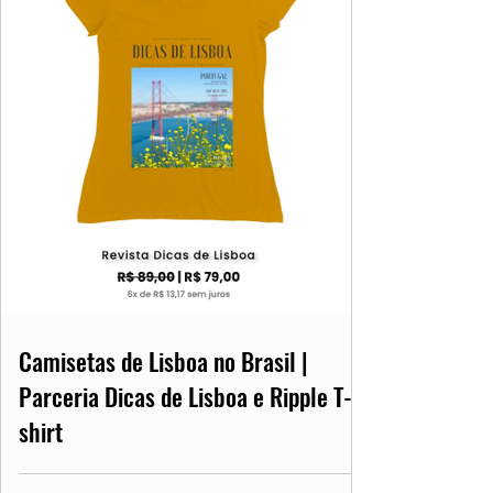
Camisetas de Lisboa no Brasil |
Parceria Dicas de Lisboa e Ripple T-
shirt