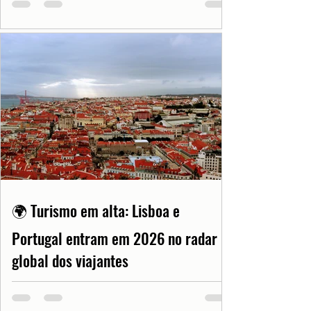
🌍 Turismo em alta: Lisboa e
Portugal entram em 2026 no radar
global dos viajantes