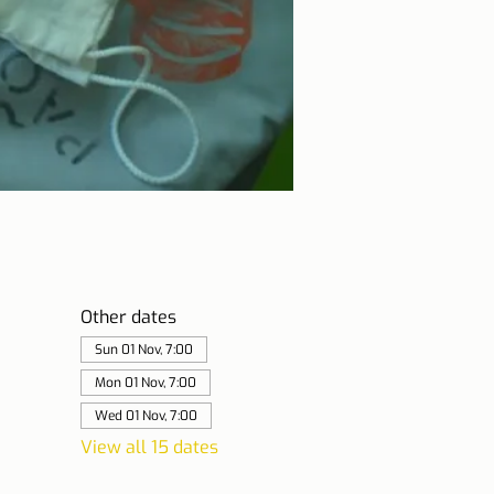
Other dates
Sun 01 Nov, 7:00
Mon 01 Nov, 7:00
Wed 01 Nov, 7:00
View all 15 dates