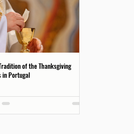
Tradition of the Thanksgiving
 in Portugal