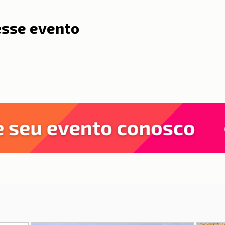
esse evento