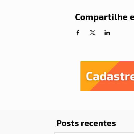
Compartilhe 
Posts recentes