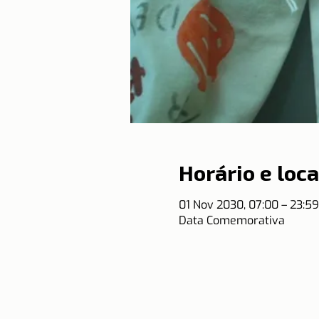
Horário e loca
01 Nov 2030, 07:00 – 23:5
Data Comemorativa