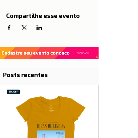
Compartilhe esse evento
Posts recentes