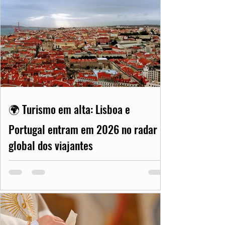
🌍 Turismo em alta: Lisboa e
Portugal entram em 2026 no radar
global dos viajantes