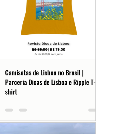
Camisetas de Lisboa no Brasil |
Parceria Dicas de Lisboa e Ripple T-
shirt