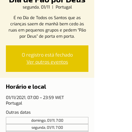
segunda, 01/11
  |  
Portugal
É no Dia de Todos os Santos que as
crianças saem de manhã bem cedo às
ruas em pequenos grupos e pedem “Pão
por Deus” de porta em porta.
O registro está fechado
Ver outros eventos
Horário e local
01/11/2021, 07:00 – 23:59 WET
Portugal
Outras datas
domingo, 01/11, 7:00
segunda, 01/11, 7:00