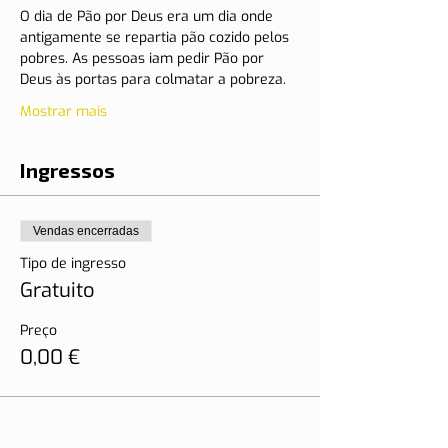
O dia de Pão por Deus era um dia onde 
antigamente se repartia pão cozido pelos 
pobres. As pessoas iam pedir Pão por 
Deus às portas para colmatar a pobreza.
Mostrar mais
Ingressos
Vendas encerradas
Tipo de ingresso
Gratuito
Preço
0,00 €